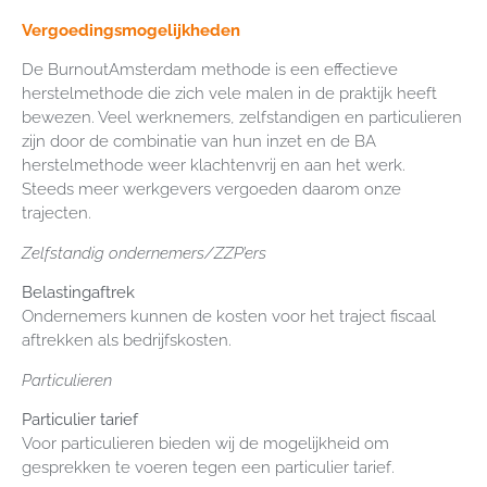
Vergoedingsmogelijkheden
De BurnoutAmsterdam methode is een effectieve
herstelmethode die zich vele malen in de praktijk heeft
bewezen. Veel werknemers, zelfstandigen en particulieren
zijn door de combinatie van hun inzet en de BA
herstelmethode weer klachtenvrij en aan het werk.
Steeds meer werkgevers vergoeden daarom onze
trajecten.
Zelfstandig ondernemers/ZZP’ers
Belastingaftrek
Ondernemers kunnen de kosten voor het traject fiscaal
aftrekken als bedrijfskosten.
Particulieren
Particulier tarief
Voor particulieren bieden wij de mogelijkheid om
gesprekken te voeren tegen een particulier tarief.